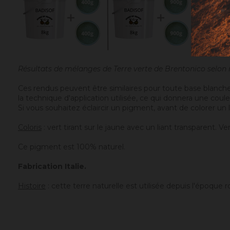
Résultats de mélanges de Terre verte de Brentonico selo
Ces rendus peuvent être similaires pour toute base blanche
la technique d'application utilisée, ce qui donnera une coul
Si vous souhaitez éclaircir un pigment, avant de colorer un l
Coloris
: vert tirant sur le jaune avec un liant transparent. Ver
Ce pigment est 100% naturel.
Fabrication Italie.
Histoire
: cette terre naturelle est utilisée depuis l'époque 