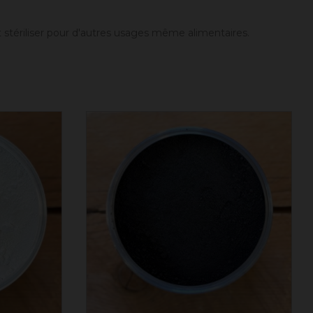
t stériliser pour d'autres usages même alimentaires.