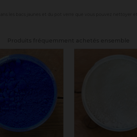
 dans les bacs jaunes et du pot verre que vous pouvez nettoyer e
Produits fréquemment achetés ensemble