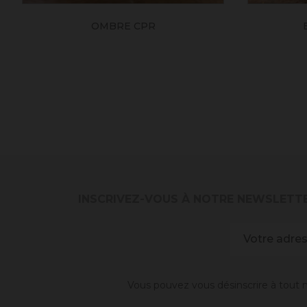
OMBRE CPR
INSCRIVEZ-VOUS À NOTRE NEWSLETT
Vous pouvez vous désinscrire à tout m