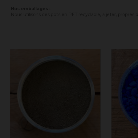
Nos emballages :
Nous utilisons des pots en PET recyclable, à jeter, propres