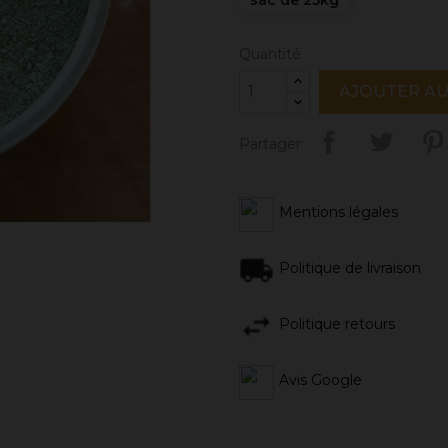
Quantité
AJOUTER AU
Partager
Mentions légales
Politique de livraison
Politique retours
Avis Google