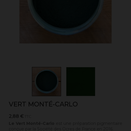
VERT MONTÉ-CARLO
2,88 €
TTC
Le Vert Monté-Carlo
est une préparation pigmentaire
conçue par la Société des Ocres de France en 2016.