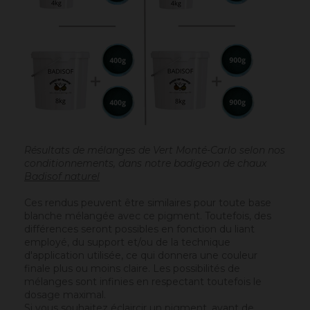
Résultats de mélanges de Vert Monté-Carlo selon nos
conditionnements, dans notre badigeon de chaux
Badisof naturel
Ces rendus peuvent être similaires pour toute base
blanche mélangée avec ce pigment. Toutefois, des
différences seront possibles en fonction du liant
employé, du support et/ou de la technique
d'application utilisée, ce qui donnera une couleur
finale plus ou moins claire. Les possibilités de
mélanges sont infinies en respectant toutefois le
dosage maximal.
Si vous souhaitez éclaircir un pigment, avant de