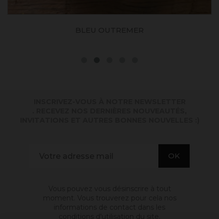
BLEU OUTREMER
INSCRIVEZ-VOUS À NOTRE NEWSLETTER
. RECEVEZ NOS DERNIÈRES NOUVEAUTÉS,
INVITATIONS ET AUTRES BONNES NOUVELLES :)
Vous pouvez vous désinscrire à tout
moment. Vous trouverez pour cela nos
informations de contact dans les
conditions d'utilisation du site.