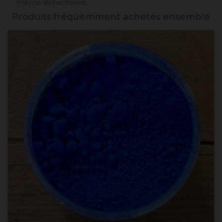
même alimentaires.
Produits fréquemment achetés ensemble