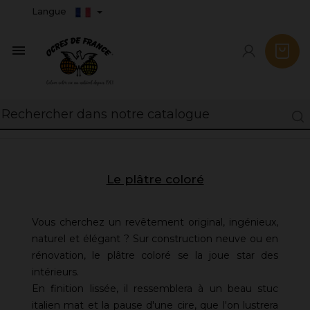
Langue

Le plâtre coloré
Vous cherchez un revêtement original, ingénieux,
naturel et élégant ? Sur construction neuve ou en
rénovation, le plâtre coloré se la joue star des
intérieurs.
En finition lissée, il ressemblera à un beau stuc
italien mat et la pause d'une cire, que l'on lustrera