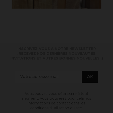
INSCRIVEZ-VOUS À NOTRE NEWSLETTER
. RECEVEZ NOS DERNIÈRES NOUVEAUTÉS,
INVITATIONS ET AUTRES BONNES NOUVELLES :)
Vous pouvez vous désinscrire à tout
moment. Vous trouverez pour cela nos
informations de contact dans les
conditions d'utilisation du site.