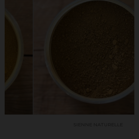
SIENNE NATURELLE