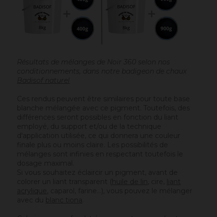
Résultats de mélanges de Noir 360 selon nos
conditionnements, dans notre badigeon de chaux
Badisof naturel
Ces rendus peuvent être similaires pour toute base
blanche mélangée avec ce pigment. Toutefois, des
différences seront possibles en fonction du liant
employé, du support et/ou de la technique
d'application utilisée, ce qui donnera une couleur
finale plus ou moins claire. Les possibilités de
mélanges sont infinies en respectant toutefois le
dosage maximal.
Si vous souhaitez éclaircir un pigment, avant de
colorer un liant transparent (
huile de lin
, cire,
liant
acrylique
, caparol, farine…), vous pouvez le mélanger
avec du
blanc tiona
.