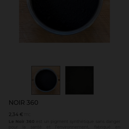
NOIR 360
2,34 €
TTC
Le Noir 360
est un pigment synthétique sans danger
pour la santé et l'environnement, fabriqué en