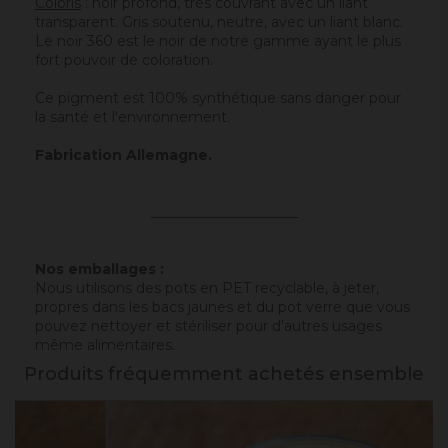
Coloris
: noir profond, très couvrant avec un liant
transparent. Gris soutenu, neutre, avec un liant blanc.
Le noir 360 est le noir de notre gamme ayant le plus
fort pouvoir de coloration.
Ce pigment est 100% synthétique sans danger pour
la santé et l'environnement.
Fabrication Allemagne.
_____________________
Nos emballages :
Nous utilisons des pots en PET recyclable, à jeter,
propres dans les bacs jaunes et du pot verre que vous
pouvez nettoyer et stériliser pour d'autres usages
même alimentaires.
Produits fréquemment achetés ensemble