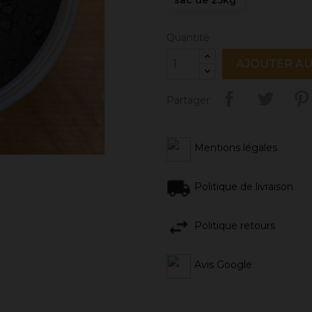
Quantité
AJOUTER AU
Partager
Mentions légales
Politique de livraison
Politique retours
Avis Google