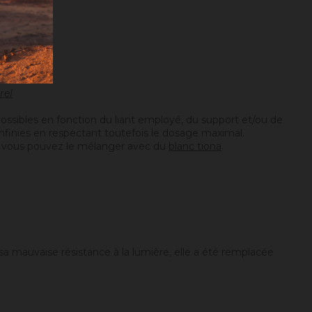
rel
ossibles en fonction du liant employé, du support et/ou de
 infinies en respectant toutefois le dosage maximal.
…), vous pouvez le mélanger avec du
blanc tiona
.
de sa mauvaise résistance à la lumière, elle a été remplacée