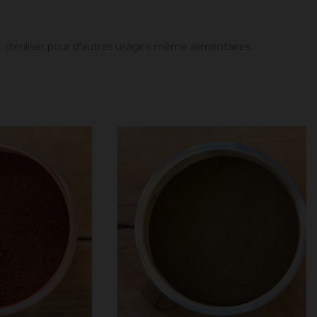
t stériliser pour d'autres usages même alimentaires.