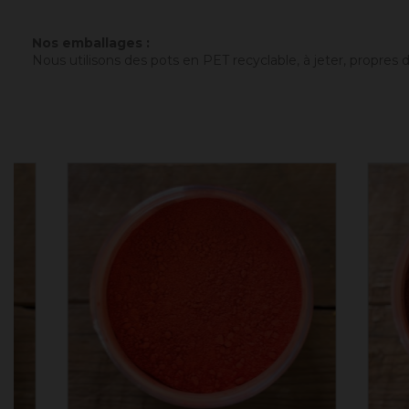
Nos emballages :
Nous utilisons des pots en PET recyclable, à jeter, propres