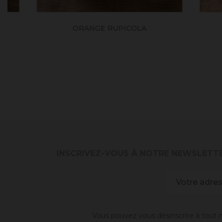
ORANGE RUPICOLA
INSCRIVEZ-VOUS À NOTRE NEWSLETT
Vous pouvez vous désinscrire à tout m