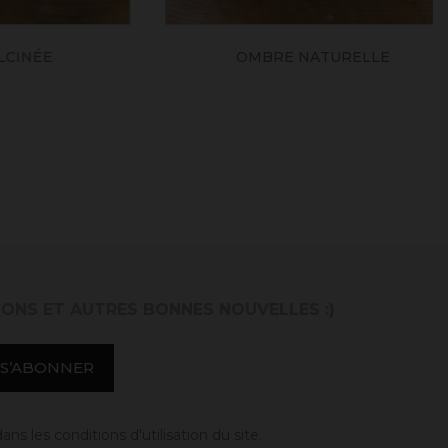
ÉE
OMBRE NATURELLE
IONS ET AUTRES BONNES NOUVELLES :)
 les conditions d'utilisation du site.