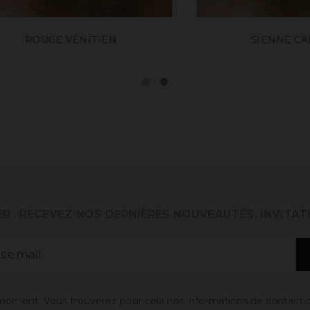
ROUGE VÉNITIEN
SIENNE CALCIN
ER
. RECEVEZ NOS DERNIÈRES NOUVEAUTÉS, INVITAT
oment. Vous trouverez pour cela nos informations de contact dans