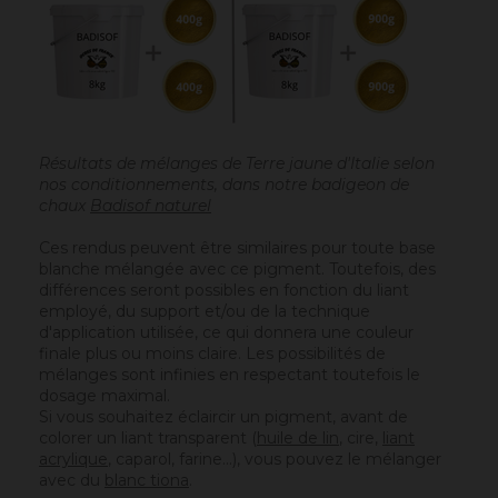
Résultats de mélanges de Terre jaune d'Italie selon
nos conditionnements, dans notre badigeon de
chaux
Badisof naturel
Ces rendus peuvent être similaires pour toute base
blanche mélangée avec ce pigment. Toutefois, des
différences seront possibles en fonction du liant
employé, du support et/ou de la technique
d'application utilisée, ce qui donnera une couleur
finale plus ou moins claire. Les possibilités de
mélanges sont infinies en respectant toutefois le
dosage maximal.
Si vous souhaitez éclaircir un pigment, avant de
colorer un liant transparent (
huile de lin
, cire,
liant
acrylique
, caparol, farine…), vous pouvez le mélanger
avec du
blanc tiona
.