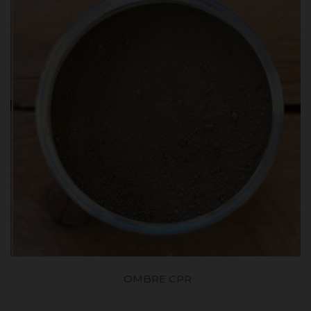
OMBRE CPR