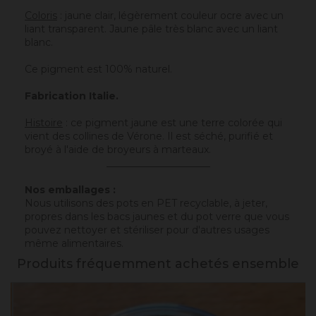
Coloris
: jaune clair, légèrement couleur ocre avec un
liant transparent. Jaune pâle très blanc avec un liant
blanc.
Ce pigment est 100% naturel.
Fabrication Italie.
Histoire
: ce pigment jaune est une terre colorée qui
vient des collines de Vérone. Il est séché, purifié et
broyé à l'aide de broyeurs à marteaux.
_____________________
Nos emballages :
Nous utilisons des pots en PET recyclable, à jeter,
propres dans les bacs jaunes et du pot verre que vous
pouvez nettoyer et stériliser pour d'autres usages
même alimentaires.
Produits fréquemment achetés ensemble