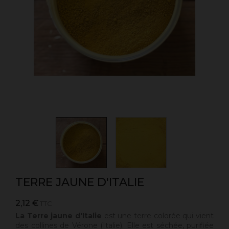
TERRE JAUNE D'ITALIE
2,12 €
TTC
La Terre jaune d'Italie
est une terre colorée qui vient
des collines de Vérone (Italie). Elle est séchée, purifiée