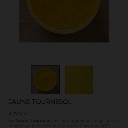
JAUNE TOURNESOL
2,27 €
TTC
Le Jaune tournesol
est une préparation pigmentaire
conçue par la Société des Ocres de France en 2021.