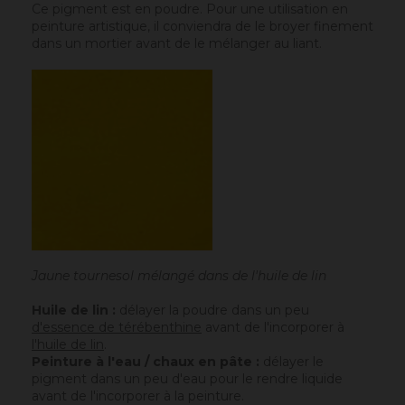
Ce pigment est en poudre. Pour une utilisation en
peinture artistique, il conviendra de le broyer finement
dans un mortier avant de le mélanger au liant.
Jaune tournesol mélangé dans de l'huile de lin
Huile de lin :
délayer la poudre dans un peu
d'essence de térébenthine
avant de l'incorporer à
l'huile de lin
.
Peinture à l'eau / chaux en pâte :
délayer le
pigment dans un peu d'eau pour le rendre liquide
avant de l'incorporer à la peinture.