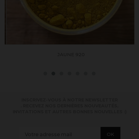
JAUNE 920
INSCRIVEZ-VOUS À NOTRE NEWSLETTER
. RECEVEZ NOS DERNIÈRES NOUVEAUTÉS,
INVITATIONS ET AUTRES BONNES NOUVELLES :)