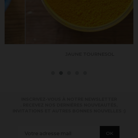
JAUNE TOURNESOL
INSCRIVEZ-VOUS À NOTRE NEWSLETTER
. RECEVEZ NOS DERNIÈRES NOUVEAUTÉS,
INVITATIONS ET AUTRES BONNES NOUVELLES :)