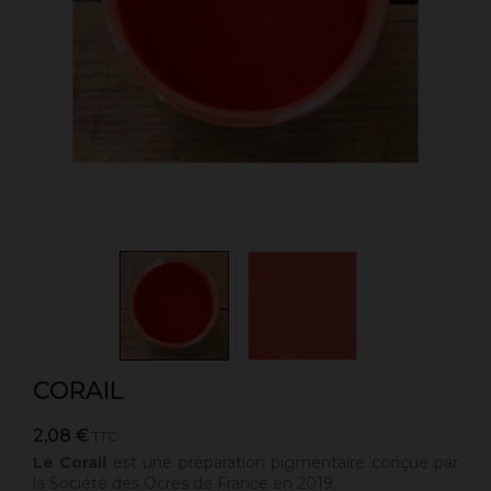
CORAIL
2,08 €
TTC
Le Corail
est une préparation pigmentaire conçue par
la Société des Ocres de France en 2019.