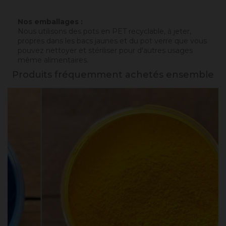
Nos emballages :
Nous utilisons des pots en PET recyclable, à jeter,
propres dans les bacs jaunes et du pot verre que vous
pouvez nettoyer et stériliser pour d'autres usages
même alimentaires.
Produits fréquemment achetés ensemble