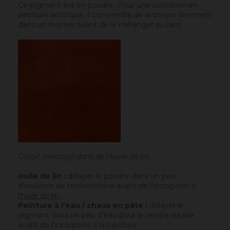
Ce pigment est en poudre. Pour une utilisation en
peinture artistique, il conviendra de le broyer finement
dans un mortier avant de le mélanger au liant.
Corail mélangé dans de l'huile de lin
Huile de lin :
délayer la poudre dans un peu
d'essence de térébenthine avant de l'incorporer à
l'huile de lin
.
Peinture à l'eau / chaux en pâte :
délayer le
pigment dans un peu d'eau pour le rendre liquide
avant de l'incorporer à la peinture.