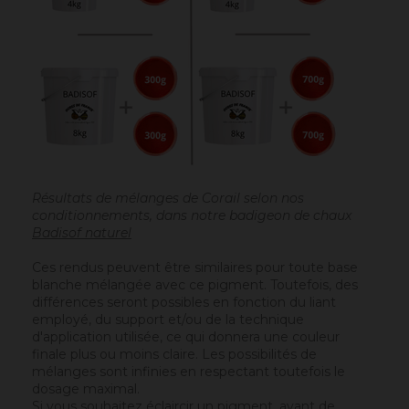
Résultats de mélanges de Corail selon nos
conditionnements, dans notre badigeon de chaux
Badisof naturel
Ces rendus peuvent être similaires pour toute base
blanche mélangée avec ce pigment. Toutefois, des
différences seront possibles en fonction du liant
employé, du support et/ou de la technique
d'application utilisée, ce qui donnera une couleur
finale plus ou moins claire. Les possibilités de
mélanges sont infinies en respectant toutefois le
dosage maximal.
Si vous souhaitez éclaircir un pigment, avant de